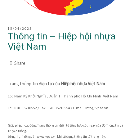
15/04/2025
Thông tin – Hiệp hội nhựa
Việt Nam
Share
Trang thông tin điện tử của
Hiệp hội nhựa Việt Nam
156 Nam Kỳ Khởi Nghĩa, Quận 1, Thành phố Hồ Chí Minh, Việt Nam
Tel: 028–35218552 / Fax: 028–35218554 / E-mail: info@vpas.vn
Giấy phép hoạt động Trang thông tin điện tử tổng hợp số , ngày của Bộ Thông tin và
Truyền thông.
Đề nghị ghi rõ nguồn www.vpas.vn khi sử dụng thông tin từ trang này.