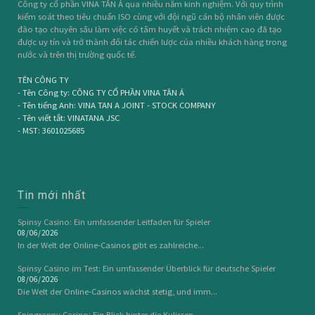
Công ty cổ phần VINA TÂN Á qua nhiều năm kinh nghiệm. Với quy trình
kiểm soát theo tiêu chuẩn ISO cùng với đội ngũ cán bộ nhân viên được
đào tạo chuyên sâu làm việc có tâm huyết và trách nhiệm cao đã tạo
được uy tín và trở thành đối tác chiến lược của nhiều khách hàng trong
nước và trên thị trường quốc tế.
TÊN CÔNG TY
- Tên Công ty: CÔNG TY CỔ PHẦN VINA TÂN Á
- Tên tiếng Anh: VINA TAN A JOINT - STOCK COMPANY
- Tên viết tắt: VINATANA JSC
- MST: 3601025685
Tin mới nhất
Spinsy Casino: Ein umfassender Leitfaden für Spieler
08/06/2026
In der Welt der Online-Casinos gibt es zahlreiche...
Spinsy Casino im Test: Ein umfassender Überblick für deutsche Spieler
08/06/2026
Die Welt der Online-Casinos wächst stetig, und imm...
Spingranny Casino: Ein Blick hinter die Kulissen