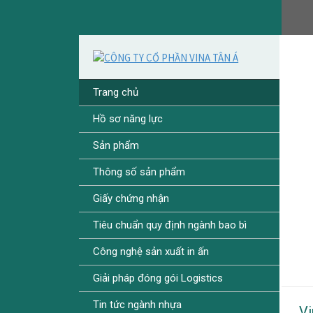
Trang chủ
Hồ sơ năng lực
Sản phẩm
Thông số sản phẩm
Giấy chứng nhận
Tiêu chuẩn quy định ngành bao bì
Công nghệ sản xuất in ấn
Giải pháp đóng gói Logistics
Tin tức ngành nhựa
Vi