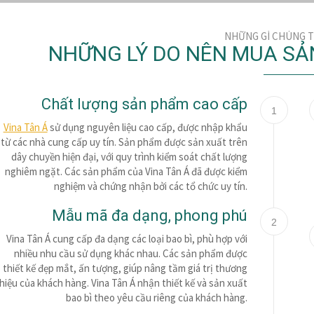
NHỮNG GÌ CHÚNG T
NHỮNG LÝ DO NÊN MUA SẢ
Chất lượng sản phẩm cao cấp
1
Vina Tân Á
sử dụng nguyên liệu cao cấp, được nhập khẩu
từ các nhà cung cấp uy tín. Sản phẩm được sản xuất trên
dây chuyền hiện đại, với quy trình kiểm soát chất lượng
nghiêm ngặt. Các sản phẩm của Vina Tân Á đã được kiểm
nghiệm và chứng nhận bởi các tổ chức uy tín.
Mẫu mã đa dạng, phong phú
2
Vina Tân Á cung cấp đa dạng các loại bao bì, phù hợp với
nhiều nhu cầu sử dụng khác nhau. Các sản phẩm được
thiết kế đẹp mắt, ấn tượng, giúp nâng tầm giá trị thương
hiệu của khách hàng. Vina Tân Á nhận thiết kế và sản xuất
bao bì theo yêu cầu riêng của khách hàng.