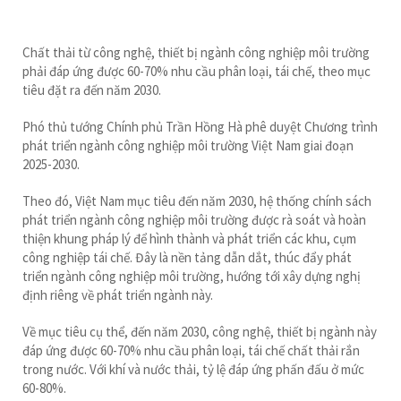
Chất thải từ công nghệ, thiết bị ngành công nghiệp môi trường
phải đáp ứng được 60-70% nhu cầu phân loại, tái chế, theo mục
tiêu đặt ra đến năm 2030.
Phó thủ tướng Chính phủ Trần Hồng Hà phê duyệt Chương trình
phát triển ngành công nghiệp môi trường Việt Nam giai đoạn
2025-2030.
Theo đó, Việt Nam mục tiêu đến năm 2030, hệ thống chính sách
phát triển ngành công nghiệp môi trường được rà soát và hoàn
thiện khung pháp lý để hình thành và phát triển các khu, cụm
công nghiệp tái chế. Đây là nền tảng dẫn dắt, thúc đẩy phát
triển ngành công nghiệp môi trường, hướng tới xây dựng nghị
định riêng về phát triển ngành này.
Về mục tiêu cụ thể, đến năm 2030, công nghệ, thiết bị ngành này
đáp ứng được 60-70% nhu cầu phân loại, tái chế chất thải rắn
trong nước. Với khí và nước thải, tỷ lệ đáp ứng phấn đấu ở mức
60-80%.