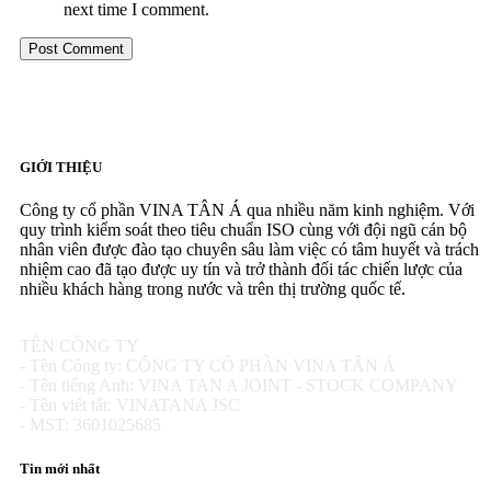
next time I comment.
GIỚI THIỆU
Công ty cổ phần VINA TÂN Á qua nhiều năm kinh nghiệm. Với
quy trình kiểm soát theo tiêu chuẩn ISO cùng với đội ngũ cán bộ
nhân viên được đào tạo chuyên sâu làm việc có tâm huyết và trách
nhiệm cao đã tạo được uy tín và trở thành đối tác chiến lược của
nhiều khách hàng trong nước và trên thị trường quốc tế.
TÊN CÔNG TY
- Tên Công ty: CÔNG TY CỔ PHẦN VINA TÂN Á
- Tên tiếng Anh: VINA TAN A JOINT - STOCK COMPANY
- Tên viết tắt: VINATANA JSC
- MST: 3601025685
Tin mới nhất