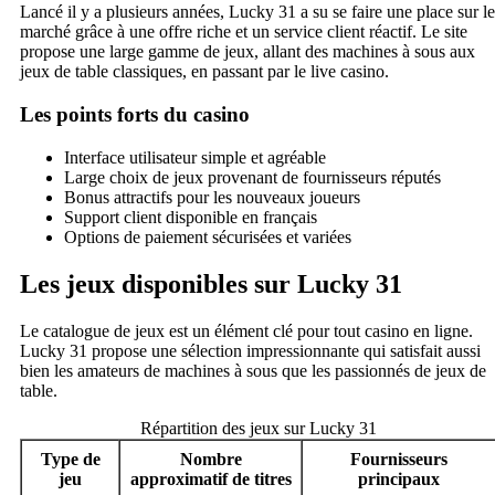
Lancé il y a plusieurs années, Lucky 31 a su se faire une place sur le
marché grâce à une offre riche et un service client réactif. Le site
propose une large gamme de jeux, allant des machines à sous aux
jeux de table classiques, en passant par le live casino.
Les points forts du casino
Interface utilisateur simple et agréable
Large choix de jeux provenant de fournisseurs réputés
Bonus attractifs pour les nouveaux joueurs
Support client disponible en français
Options de paiement sécurisées et variées
Les jeux disponibles sur Lucky 31
Le catalogue de jeux est un élément clé pour tout casino en ligne.
Lucky 31 propose une sélection impressionnante qui satisfait aussi
bien les amateurs de machines à sous que les passionnés de jeux de
table.
Répartition des jeux sur Lucky 31
Type de
Nombre
Fournisseurs
jeu
approximatif de titres
principaux