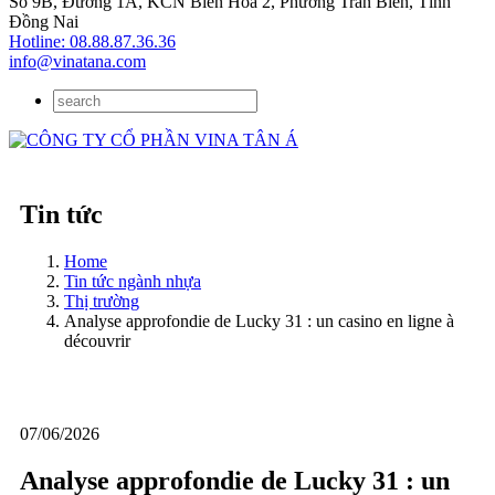
Số 9B, Đường 1A, KCN Biên Hoà 2, Phường Trấn Biên, Tỉnh
Đồng Nai
Hotline: 08.88.87.36.36
info@vinatana.com
Tin tức
Home
Tin tức ngành nhựa
Thị trường
Analyse approfondie de Lucky 31 : un casino en ligne à
découvrir
07/06/2026
Analyse approfondie de Lucky 31 : un