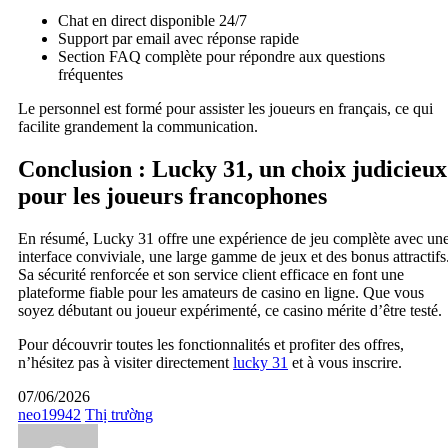
Chat en direct disponible 24/7
Support par email avec réponse rapide
Section FAQ complète pour répondre aux questions
fréquentes
Le personnel est formé pour assister les joueurs en français, ce qui
facilite grandement la communication.
Conclusion : Lucky 31, un choix judicieux
pour les joueurs francophones
En résumé, Lucky 31 offre une expérience de jeu complète avec un
interface conviviale, une large gamme de jeux et des bonus attractifs
Sa sécurité renforcée et son service client efficace en font une
plateforme fiable pour les amateurs de casino en ligne. Que vous
soyez débutant ou joueur expérimenté, ce casino mérite d’être testé.
Pour découvrir toutes les fonctionnalités et profiter des offres,
n’hésitez pas à visiter directement
lucky 31
et à vous inscrire.
07/06/2026
neo19942
Thị trường