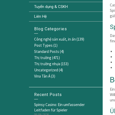
Cas
Tuyển dụng & CSKH
Spi
gül
Liên Hệ
S
Blog Categories
Das
Công nghệ sản xuất, in ấn
(139)
fin
Post Types
(1)
Standard Posts
(4)
Thị trường
(471)
Thị trường nhựa
(153)
Uncategorized
(4)
Vina Tân Á
(3)
B
Ein
Recent Posts
Wi
un
Spinsy Casino: Ein umfassender
Leitfaden für Spieler
Ü
08/06/2026