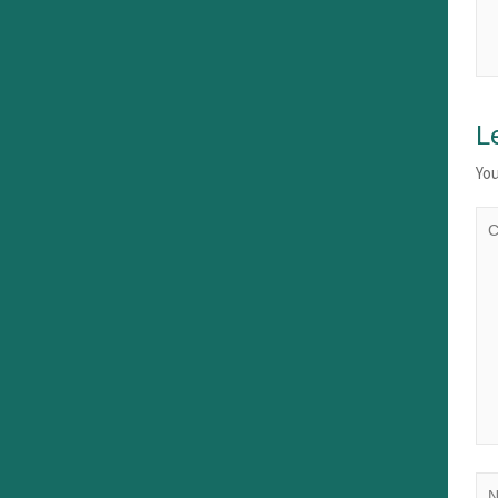
L
You