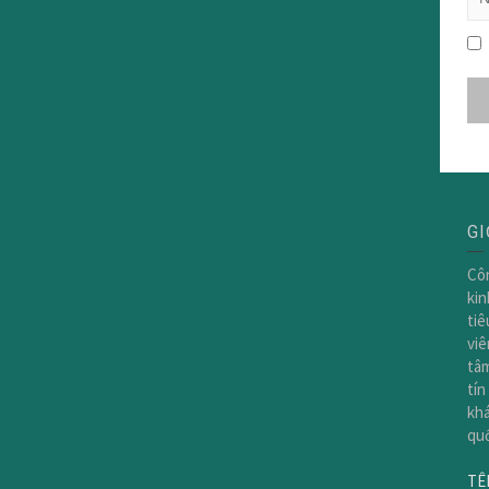
GI
Cô
kin
tiê
viê
tâm
tín
khá
quố
TÊ