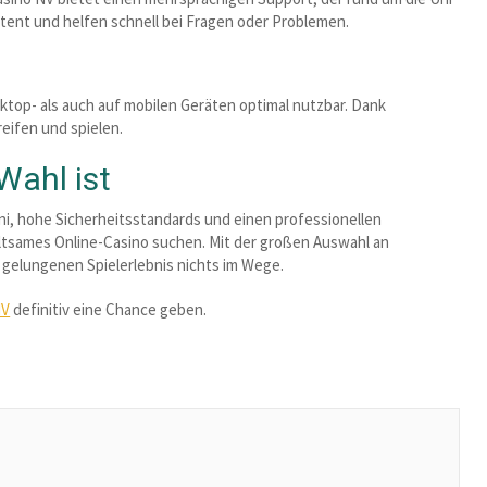
petent und helfen schnell bei Fragen oder Problemen.
ktop- als auch auf mobilen Geräten optimal nutzbar. Dank
eifen und spielen.
Wahl ist
ni, hohe Sicherheitsstandards und einen professionellen
rhaltsames Online-Casino suchen. Mit der großen Auswahl an
gelungenen Spielerlebnis nichts im Wege.
NV
definitiv eine Chance geben.