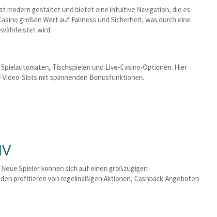
ist modern gestaltet und bietet eine intuitive Navigation, die es
s Casino großen Wert auf Fairness und Sicherheit, was durch eine
währleistet wird.
 Spielautomaten, Tischspielen und Live-Casino-Optionen. Hier
ive Video-Slots mit spannenden Bonusfunktionen.
NV
 Neue Spieler können sich auf einen großzügigen
nden profitieren von regelmäßigen Aktionen, Cashback-Angeboten