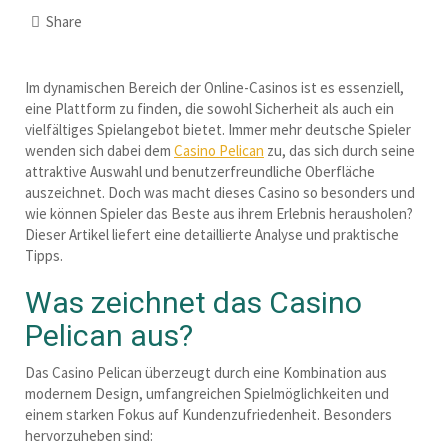
Share
Im dynamischen Bereich der Online-Casinos ist es essenziell,
eine Plattform zu finden, die sowohl Sicherheit als auch ein
vielfältiges Spielangebot bietet. Immer mehr deutsche Spieler
wenden sich dabei dem
Casino Pelican
zu, das sich durch seine
attraktive Auswahl und benutzerfreundliche Oberfläche
auszeichnet. Doch was macht dieses Casino so besonders und
wie können Spieler das Beste aus ihrem Erlebnis herausholen?
Dieser Artikel liefert eine detaillierte Analyse und praktische
Tipps.
Was zeichnet das Casino
Pelican aus?
Das Casino Pelican überzeugt durch eine Kombination aus
modernem Design, umfangreichen Spielmöglichkeiten und
einem starken Fokus auf Kundenzufriedenheit. Besonders
hervorzuheben sind: