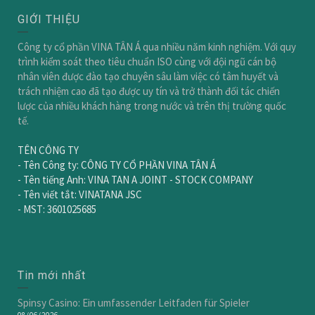
GIỚI THIỆU
Công ty cổ phần VINA TÂN Á qua nhiều năm kinh nghiệm. Với quy
trình kiểm soát theo tiêu chuẩn ISO cùng với đội ngũ cán bộ
nhân viên được đào tạo chuyên sâu làm việc có tâm huyết và
trách nhiệm cao đã tạo được uy tín và trở thành đối tác chiến
lược của nhiều khách hàng trong nước và trên thị trường quốc
tế.
TÊN CÔNG TY
- Tên Công ty: CÔNG TY CỔ PHẦN VINA TÂN Á
- Tên tiếng Anh: VINA TAN A JOINT - STOCK COMPANY
- Tên viết tắt: VINATANA JSC
- MST: 3601025685
Tin mới nhất
Spinsy Casino: Ein umfassender Leitfaden für Spieler
08/06/2026