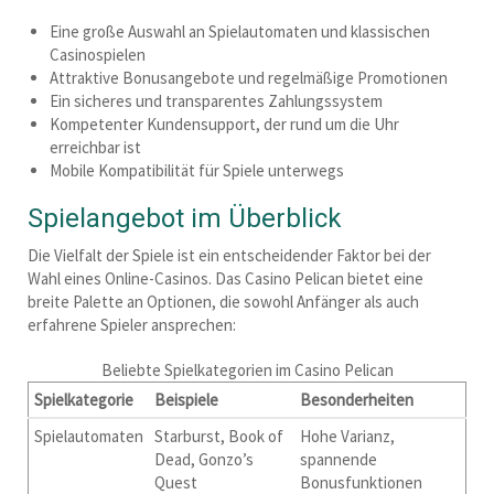
Eine große Auswahl an Spielautomaten und klassischen
Casinospielen
Attraktive Bonusangebote und regelmäßige Promotionen
Ein sicheres und transparentes Zahlungssystem
Kompetenter Kundensupport, der rund um die Uhr
erreichbar ist
Mobile Kompatibilität für Spiele unterwegs
Spielangebot im Überblick
Die Vielfalt der Spiele ist ein entscheidender Faktor bei der
Wahl eines Online-Casinos. Das Casino Pelican bietet eine
breite Palette an Optionen, die sowohl Anfänger als auch
erfahrene Spieler ansprechen:
Beliebte Spielkategorien im Casino Pelican
Spielkategorie
Beispiele
Besonderheiten
Spielautomaten
Starburst, Book of
Hohe Varianz,
Dead, Gonzo’s
spannende
Quest
Bonusfunktionen