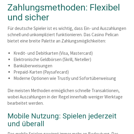
Zahlungsmethoden: Flexibel
und sicher
Für deutsche Spieler ist es wichtig, dass Ein- und Auszahlungen
schnell und unkompliziert funktionieren. Das Casino Pelican
bietet eine breite Palette an Zahlungsmöglichkeiten:
Kredit- und Debitkarten (Visa, Mastercard)
Elektronische Geldbörsen (Skrill, Neteller)
Banküberweisungen
Prepaid-Karten (Paysafecard)
Moderne Optionen wie Trustly und Sofortüberweisung
Die meisten Methoden ermöglichen schnelle Transaktionen,
wobei Auszahlungen in der Regel innerhalb weniger Werktage
bearbeitet werden.
Mobile Nutzung: Spielen jederzeit
und überall
Das mobile Spielen gewinnt immer mehr an Bedeutung. Das