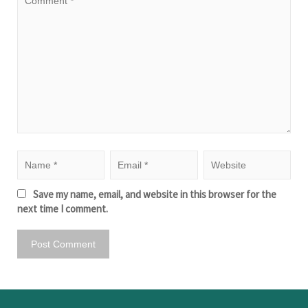
Save my name, email, and website in this browser for the
next time I comment.