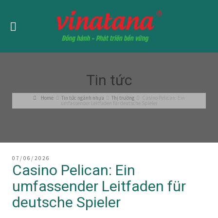
Tin tức
Home
Tin tức ngành nhựa
Thị trường
Casino Pelican: Ein
umfassender Leitfaden für deutsche Spieler
07/06/2026
Casino Pelican: Ein
umfassender Leitfaden für
deutsche Spieler