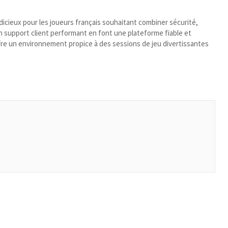
cieux pour les joueurs français souhaitant combiner sécurité,
on support client performant en font une plateforme fiable et
fre un environnement propice à des sessions de jeu divertissantes