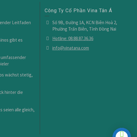
Công Ty Cổ Phần Vina Tân Á
sender Leitfaden
Số 9B, Đường 1A, KCN Biên Hoà 2,
Phường Trấn Biên, Tỉnh Đồng Nai
Hotline: 08.88.87.36.36
inos gibt es
info@vinatana.com
in umfassender
ieler
os wächst stetig,
ck hinter die
 seien alle gleich,