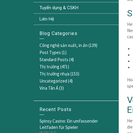
Tuyển dụng & CSKH
S
Liên Hệ
Het
Ned
Blog Categories
cas
Công nghệ sản xuất, in ấn
(139)
Post Types
(1)
Standard Posts
(4)
Thị trường
(471)
Thị trường nhựa
(153)
Hoe
Uncategorized
(4)
spe
Vina Tân Á
(3)
V
E
Recent Posts
Het
Spinsy Casino: Ein umfassender
die
Leitfaden für Spieler
08/06/2026