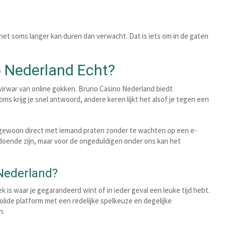
het soms langer kan duren dan verwacht. Dat is iets om in de gaten
o Nederland Echt?
 wirwar van online gokken. Bruno Casino Nederland biedt
oms krijg je snel antwoord, andere keren lijkt het alsof je tegen een
e gewoon direct met iemand praten zonder te wachten op een e-
oldoende zijn, maar voor de ongeduldigen onder ons kan het
Nederland?
k is waar je gegarandeerd wint of in ieder geval een leuke tijd hebt.
olide platform met een redelijke spelkeuze en degelijke
n.