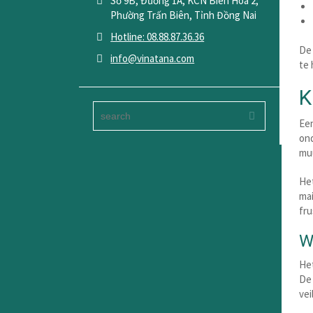
Số 9B, Đường 1A, KCN Biên Hoà 2,
Phường Trấn Biên, Tỉnh Đồng Nai
Hotline: 08.88.87.36.36
De 
info@vinatana.com
te 
K
Een
ond
muu
Het
mai
fru
W
Het
De 
vei