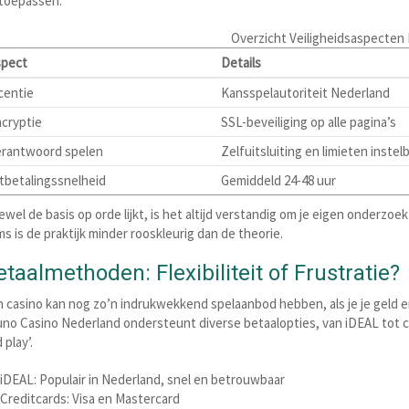
 toepassen.
Overzicht Veiligheidsaspecten
spect
Details
centie
Kansspelautoriteit Nederland
cryptie
SSL-beveiliging op alle pagina’s
erantwoord spelen
Zelfuitsluiting en limieten instel
tbetalingssnelheid
Gemiddeld 24-48 uur
wel de basis op orde lijkt, is het altijd verstandig om je eigen onderzoek
s is de praktijk minder rooskleurig dan de theorie.
etaalmethoden: Flexibiliteit of Frustratie?
 casino kan nog zo’n indrukwekkend spelaanbod hebben, als je je geld er n
no Casino Nederland ondersteunt diverse betaalopties, van iDEAL tot cre
 play’.
iDEAL: Populair in Nederland, snel en betrouwbaar
Creditcards: Visa en Mastercard