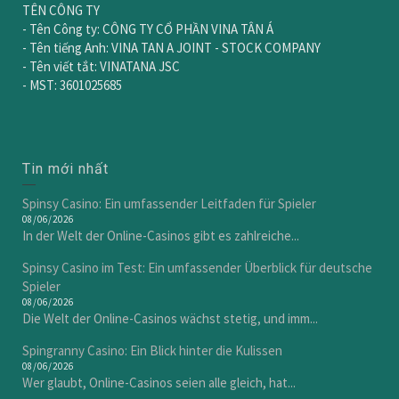
TÊN CÔNG TY
- Tên Công ty: CÔNG TY CỔ PHẦN VINA TÂN Á
- Tên tiếng Anh: VINA TAN A JOINT - STOCK COMPANY
- Tên viết tắt: VINATANA JSC
- MST: 3601025685
Tin mới nhất
Spinsy Casino: Ein umfassender Leitfaden für Spieler
08/06/2026
In der Welt der Online-Casinos gibt es zahlreiche...
Spinsy Casino im Test: Ein umfassender Überblick für deutsche
Spieler
08/06/2026
Die Welt der Online-Casinos wächst stetig, und imm...
Spingranny Casino: Ein Blick hinter die Kulissen
08/06/2026
Wer glaubt, Online-Casinos seien alle gleich, hat...