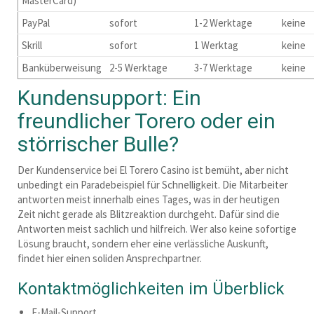
MasterCard)
PayPal
sofort
1-2 Werktage
keine
Skrill
sofort
1 Werktag
keine
Banküberweisung
2-5 Werktage
3-7 Werktage
keine
Kundensupport: Ein
freundlicher Torero oder ein
störrischer Bulle?
Der Kundenservice bei El Torero Casino ist bemüht, aber nicht
unbedingt ein Paradebeispiel für Schnelligkeit. Die Mitarbeiter
antworten meist innerhalb eines Tages, was in der heutigen
Zeit nicht gerade als Blitzreaktion durchgeht. Dafür sind die
Antworten meist sachlich und hilfreich. Wer also keine sofortige
Lösung braucht, sondern eher eine verlässliche Auskunft,
findet hier einen soliden Ansprechpartner.
Kontaktmöglichkeiten im Überblick
E-Mail-Support