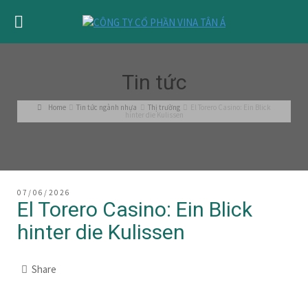
Tin tức
Home
Tin tức ngành nhựa
Thị trường
El Torero Casino: Ein Blick
hinter die Kulissen
07/06/2026
El Torero Casino: Ein Blick
hinter die Kulissen
Share