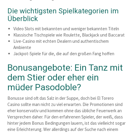
Die wichtigsten Spielkategorien im
Überblick
Video Slots mit bekannten und weniger bekannten Titeln
Klassische Tischspiele wie Roulette, Blackjack und Baccarat
Live-Casino mit echten Dealern und authentischem
Ambiente
Jackpot-Spiele für die, die auf den großen Fang hoffen
Bonusangebote: Ein Tanz mit
dem Stier oder eher ein
müder Pasodoble?
Bonusse sind oft das Salz in der Suppe, doch bei El Torero
Casino sollte man nicht zu viel erwarten. Die Promotionen sind
eher konservativ und kommen ohne das übliche Feuerwerk an
Versprechen daher. Für den erfahrenen Spieler, der weiß, dass
hinter jedem Bonus Bedingungen lauern, ist das vielleicht sogar
eine Erleichterung. Wer allerdings auf der Suche nach einem