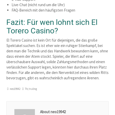
Live-Chat (nicht rund um die Uhr)
FAQ-Bereich mit den häufigsten Fragen
Fazit: Für wen lohnt sich El
Torero Casino?
El Torero Casino ist kein Ort für diejenigen, die das große
Spektakel suchen. Es ist eher wie ein ruhiger Stierkampf, bei
dem man die Technik und das Handwerk bewundern kann, ohne
dass einem der Atem stockt. Spieler, die Wert auf eine
überschaubare Auswahl, solide Zahlungsmethoden und einen
verlässlichen Support legen, könnten hier durchaus ihren Platz
finden. Für alle anderen, die den Nervenkitzel eines wilden Ritts
bevorzugen, gibt es wahrscheinlich aufregendere Arenen.
neo19942
Thị trường
About neo19942