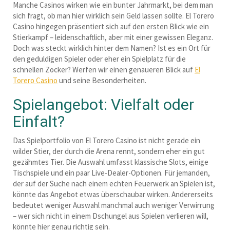
Manche Casinos wirken wie ein bunter Jahrmarkt, bei dem man
sich fragt, ob man hier wirklich sein Geld lassen sollte. El Torero
Casino hingegen präsentiert sich auf den ersten Blick wie ein
Stierkampf – leidenschaftlich, aber mit einer gewissen Eleganz.
Doch was steckt wirklich hinter dem Namen? Ist es ein Ort für
den geduldigen Spieler oder eher ein Spielplatz für die
schnellen Zocker? Werfen wir einen genaueren Blick auf
El
Torero Casino
und seine Besonderheiten.
Spielangebot: Vielfalt oder
Einfalt?
Das Spielportfolio von El Torero Casino ist nicht gerade ein
wilder Stier, der durch die Arena rennt, sondern eher ein gut
gezähmtes Tier. Die Auswahl umfasst klassische Slots, einige
Tischspiele und ein paar Live-Dealer-Optionen. Für jemanden,
der auf der Suche nach einem echten Feuerwerk an Spielen ist,
könnte das Angebot etwas überschaubar wirken. Andererseits
bedeutet weniger Auswahl manchmal auch weniger Verwirrung
– wer sich nicht in einem Dschungel aus Spielen verlieren will,
könnte hier genau richtig sein.