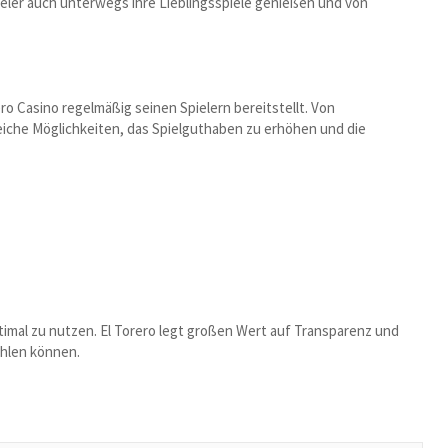
pieler auch unterwegs ihre Lieblingsspiele genießen und von
ro Casino regelmäßig seinen Spielern bereitstellt. Von
eiche Möglichkeiten, das Spielguthaben zu erhöhen und die
imal zu nutzen. El Torero legt großen Wert auf Transparenz und
ahlen können.