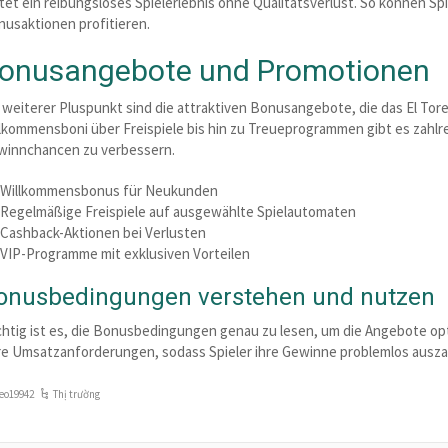
tet ein reibungsloses Spielerlebnis ohne Qualitätsverlust. So können S
usaktionen profitieren.
onusangebote und Promotionen
 weiterer Pluspunkt sind die attraktiven Bonusangebote, die das El Tore
lkommensboni über Freispiele bis hin zu Treueprogrammen gibt es zahlr
winnchancen zu verbessern.
Willkommensbonus für Neukunden
Regelmäßige Freispiele auf ausgewählte Spielautomaten
Cashback-Aktionen bei Verlusten
VIP-Programme mit exklusiven Vorteilen
onusbedingungen verstehen und nutzen
htig ist es, die Bonusbedingungen genau zu lesen, um die Angebote opt
re Umsatzanforderungen, sodass Spieler ihre Gewinne problemlos ausz
eo19942
Thị trường