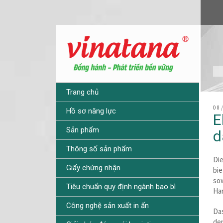
Trang chủ
08
Hồ sơ năng lực
E
Sản phẩm
d
Thông số sản phẩm
Die
Giấy chứng nhận
bie
sow
Tiêu chuẩn quy định ngành bao bì
Han
Công nghệ sản xuất in ấn
Da
den