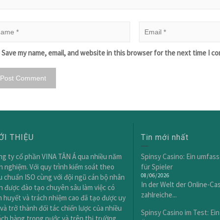
Save my name, email, and website in this browser for the next time I c
ỚI THIỆU
Tin mới nhất
ng ty cổ phần VINA TÂN Á qua nhiều năm
Spinsy Casino: Ein umfas
h nghiệm. Với quy trình kiểm soát theo
für Spieler
08/06/2026
u chuẩn ISO cùng với đội ngũ cán bộ nhân
In der Welt der Online-Cas
n được đào tạo chuyên sâu làm việc có
zahlreiche...
 huyết và trách nhiệm cao đã tạo được uy
 và trở thành đối tác chiến lược của nhiều
Spinsy Casino im Test: E
ch hàng trong nước và trên thị trường