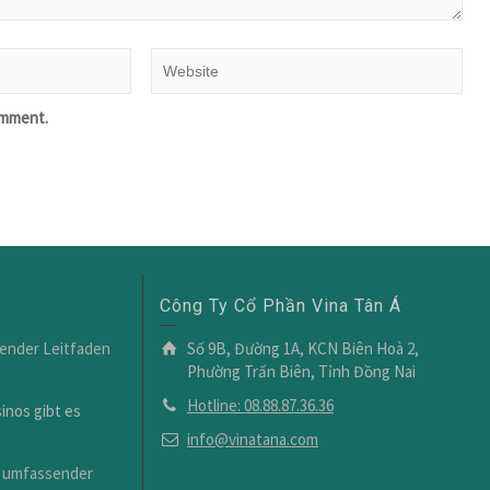
omment.
Công Ty Cổ Phần Vina Tân Á
sender Leitfaden
Số 9B, Đường 1A, KCN Biên Hoà 2,
Phường Trấn Biên, Tỉnh Đồng Nai
Hotline: 08.88.87.36.36
inos gibt es
info@vinatana.com
in umfassender