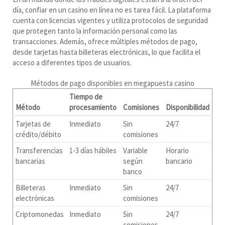
día, confiar en un casino en línea no es tarea fácil. La plataforma
cuenta con licencias vigentes y utiliza protocolos de seguridad
que protegen tanto la información personal como las
transacciones. Además, ofrece múltiples métodos de pago,
desde tarjetas hasta billeteras electrónicas, lo que facilita el
acceso a diferentes tipos de usuarios.
Métodos de pago disponibles en megapuesta casino
Tiempo de
Método
procesamiento
Comisiones
Disponibilidad
Tarjetas de
Inmediato
Sin
24/7
crédito/débito
comisiones
Transferencias
1-3 días hábiles
Variable
Horario
bancarias
según
bancario
banco
Billeteras
Inmediato
Sin
24/7
electrónicas
comisiones
Criptomonedas
Inmediato
Sin
24/7
comisiones