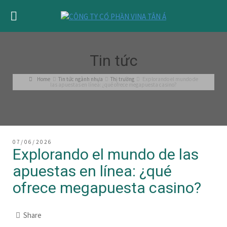
Tin tức
Home
Tin tức ngành nhựa
Thị trường
Explorando el mundo de
las apuestas en línea: ¿qué ofrece megapuesta casino?
07/06/2026
Explorando el mundo de las
apuestas en línea: ¿qué
ofrece megapuesta casino?
Share