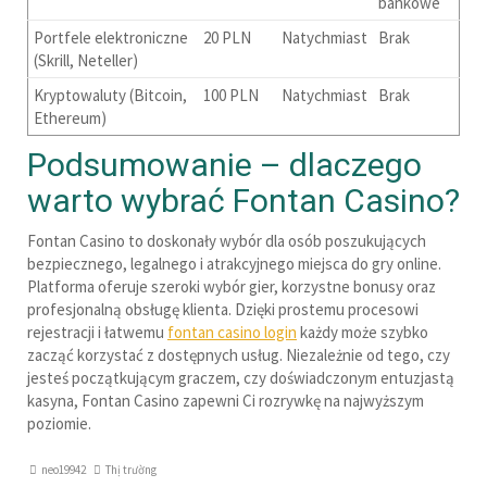
bankowe
Portfele elektroniczne
20 PLN
Natychmiast
Brak
(Skrill, Neteller)
Kryptowaluty (Bitcoin,
100 PLN
Natychmiast
Brak
Ethereum)
Podsumowanie – dlaczego
warto wybrać Fontan Casino?
Fontan Casino to doskonały wybór dla osób poszukujących
bezpiecznego, legalnego i atrakcyjnego miejsca do gry online.
Platforma oferuje szeroki wybór gier, korzystne bonusy oraz
profesjonalną obsługę klienta. Dzięki prostemu procesowi
rejestracji i łatwemu
fontan casino login
każdy może szybko
zacząć korzystać z dostępnych usług. Niezależnie od tego, czy
jesteś początkującym graczem, czy doświadczonym entuzjastą
kasyna, Fontan Casino zapewni Ci rozrywkę na najwyższym
poziomie.
neo19942
Thị trường