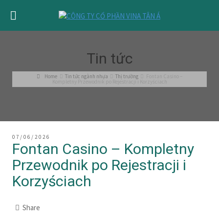
Tin tức
Home
Tin tức ngành nhựa
Thị trường
Fontan Casino –
Kompletny Przewodnik po Rejestracji i Korzyściach
07/06/2026
Fontan Casino – Kompletny
Przewodnik po Rejestracji i
Korzyściach
Share