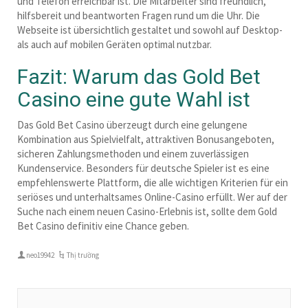
und Telefon erreichbar ist. Die Mitarbeiter sind freundlich,
hilfsbereit und beantworten Fragen rund um die Uhr. Die
Webseite ist übersichtlich gestaltet und sowohl auf Desktop-
als auch auf mobilen Geräten optimal nutzbar.
Fazit: Warum das Gold Bet
Casino eine gute Wahl ist
Das Gold Bet Casino überzeugt durch eine gelungene
Kombination aus Spielvielfalt, attraktiven Bonusangeboten,
sicheren Zahlungsmethoden und einem zuverlässigen
Kundenservice. Besonders für deutsche Spieler ist es eine
empfehlenswerte Plattform, die alle wichtigen Kriterien für ein
seriöses und unterhaltsames Online-Casino erfüllt. Wer auf der
Suche nach einem neuen Casino-Erlebnis ist, sollte dem Gold
Bet Casino definitiv eine Chance geben.
neo19942
Thị trường