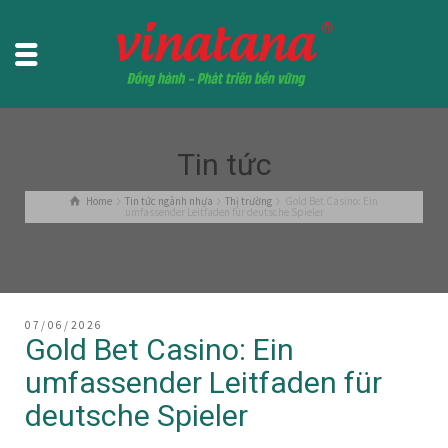
Tin tức
Home
Tin tức ngành nhựa
Thị trường
Gold Bet Casino: Ein
umfassender Leitfaden für deutsche Spieler
07/06/2026
Gold Bet Casino: Ein
umfassender Leitfaden für
deutsche Spieler