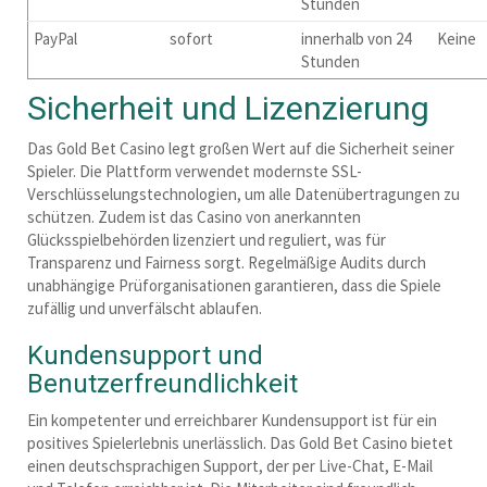
Stunden
PayPal
sofort
innerhalb von 24
Keine
Stunden
Sicherheit und Lizenzierung
Das Gold Bet Casino legt großen Wert auf die Sicherheit seiner
Spieler. Die Plattform verwendet modernste SSL-
Verschlüsselungstechnologien, um alle Datenübertragungen zu
schützen. Zudem ist das Casino von anerkannten
Glücksspielbehörden lizenziert und reguliert, was für
Transparenz und Fairness sorgt. Regelmäßige Audits durch
unabhängige Prüforganisationen garantieren, dass die Spiele
zufällig und unverfälscht ablaufen.
Kundensupport und
Benutzerfreundlichkeit
Ein kompetenter und erreichbarer Kundensupport ist für ein
positives Spielerlebnis unerlässlich. Das Gold Bet Casino bietet
einen deutschsprachigen Support, der per Live-Chat, E-Mail