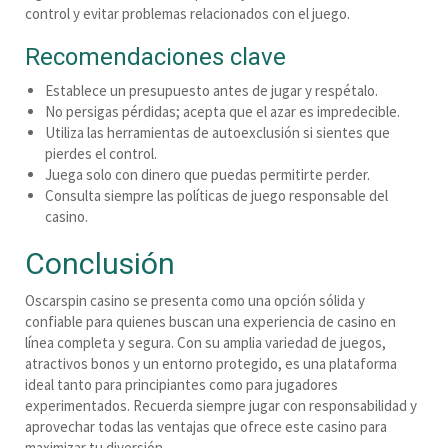
control y evitar problemas relacionados con el juego.
Recomendaciones clave
Establece un presupuesto antes de jugar y respétalo.
No persigas pérdidas; acepta que el azar es impredecible.
Utiliza las herramientas de autoexclusión si sientes que
pierdes el control.
Juega solo con dinero que puedas permitirte perder.
Consulta siempre las políticas de juego responsable del
casino.
Conclusión
Oscarspin casino se presenta como una opción sólida y
confiable para quienes buscan una experiencia de casino en
línea completa y segura. Con su amplia variedad de juegos,
atractivos bonos y un entorno protegido, es una plataforma
ideal tanto para principiantes como para jugadores
experimentados. Recuerda siempre jugar con responsabilidad y
aprovechar todas las ventajas que ofrece este casino para
maximizar tu diversión.