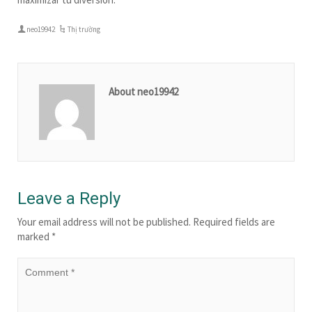
neo19942
Thị trường
About neo19942
Leave a Reply
Your email address will not be published.
Required fields are
marked
*