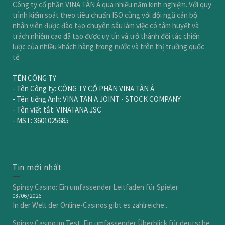
Công ty cổ phần VINA TÂN Á qua nhiều năm kinh nghiệm. Với quy
trình kiểm soát theo tiêu chuẩn ISO cùng với đội ngũ cán bộ
nhân viên được đào tạo chuyên sâu làm việc có tâm huyết và
trách nhiệm cao đã tạo được uy tín và trở thành đối tác chiến
lược của nhiều khách hàng trong nước và trên thị trường quốc
tế.
TÊN CÔNG TY
- Tên Công ty: CÔNG TY CỔ PHẦN VINA TÂN Á
- Tên tiếng Anh: VINA TAN A JOINT - STOCK COMPANY
- Tên viết tắt: VINATANA JSC
- MST: 3601025685
Tin mới nhất
Spinsy Casino: Ein umfassender Leitfaden für Spieler
08/06/2026
In der Welt der Online-Casinos gibt es zahlreiche...
Spinsy Casino im Test: Ein umfassender Überblick für deutsche