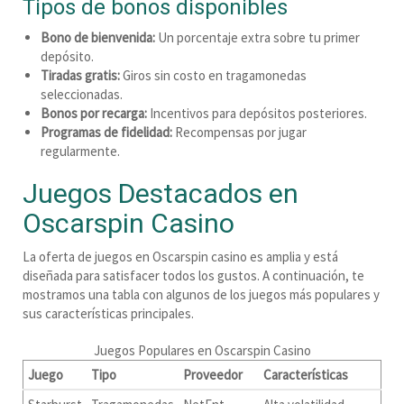
Tipos de bonos disponibles
Bono de bienvenida:
Un porcentaje extra sobre tu primer
depósito.
Tiradas gratis:
Giros sin costo en tragamonedas
seleccionadas.
Bonos por recarga:
Incentivos para depósitos posteriores.
Programas de fidelidad:
Recompensas por jugar
regularmente.
Juegos Destacados en
Oscarspin Casino
La oferta de juegos en Oscarspin casino es amplia y está
diseñada para satisfacer todos los gustos. A continuación, te
mostramos una tabla con algunos de los juegos más populares y
sus características principales.
Juegos Populares en Oscarspin Casino
Juego
Tipo
Proveedor
Características