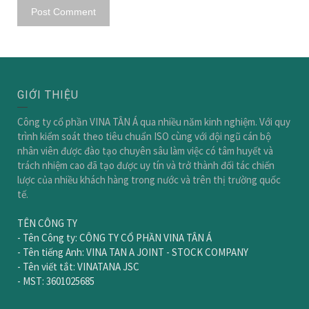
GIỚI THIỆU
Công ty cổ phần VINA TÂN Á qua nhiều năm kinh nghiệm. Với quy
trình kiểm soát theo tiêu chuẩn ISO cùng với đội ngũ cán bộ
nhân viên được đào tạo chuyên sâu làm việc có tâm huyết và
trách nhiệm cao đã tạo được uy tín và trở thành đối tác chiến
lược của nhiều khách hàng trong nước và trên thị trường quốc
tế.
TÊN CÔNG TY
- Tên Công ty: CÔNG TY CỔ PHẦN VINA TÂN Á
- Tên tiếng Anh: VINA TAN A JOINT - STOCK COMPANY
- Tên viết tắt: VINATANA JSC
- MST: 3601025685