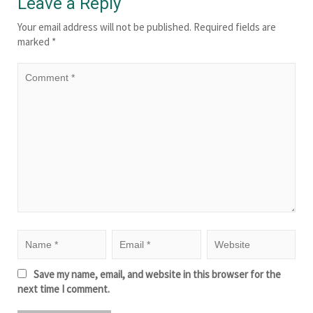
Leave a Reply
Your email address will not be published.
Required fields are
marked
*
Save my name, email, and website in this browser for the
next time I comment.