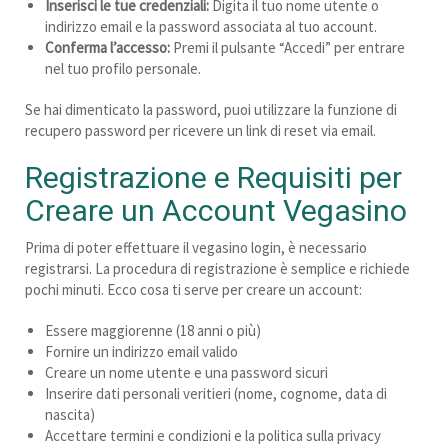
Inserisci le tue credenziali:
Digita il tuo nome utente o
indirizzo email e la password associata al tuo account.
Conferma l’accesso:
Premi il pulsante “Accedi” per entrare
nel tuo profilo personale.
Se hai dimenticato la password, puoi utilizzare la funzione di
recupero password per ricevere un link di reset via email.
Registrazione e Requisiti per
Creare un Account Vegasino
Prima di poter effettuare il vegasino login, è necessario
registrarsi. La procedura di registrazione è semplice e richiede
pochi minuti. Ecco cosa ti serve per creare un account:
Essere maggiorenne (18 anni o più)
Fornire un indirizzo email valido
Creare un nome utente e una password sicuri
Inserire dati personali veritieri (nome, cognome, data di
nascita)
Accettare termini e condizioni e la politica sulla privacy