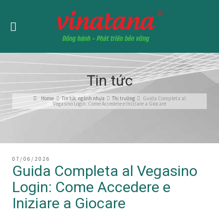
Tin tức
Home
Tin tức ngành nhựa
Thị trường
Guida Completa al
Vegasino Login: Come Accedere e Iniziare a Giocare
07/06/2026
Guida Completa al Vegasino
Login: Come Accedere e
Iniziare a Giocare