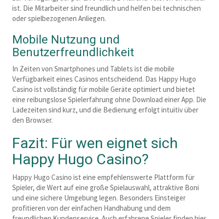
ist. Die Mitarbeiter sind freundlich und helfen bei technischen
oder spielbezogenen Anliegen.
Mobile Nutzung und
Benutzerfreundlichkeit
In Zeiten von Smartphones und Tablets ist die mobile
Verfügbarkeit eines Casinos entscheidend. Das Happy Hugo
Casino ist vollständig für mobile Geräte optimiert und bietet
eine reibungslose Spielerfahrung ohne Download einer App. Die
Ladezeiten sind kurz, und die Bedienung erfolgt intuitiv über
den Browser.
Fazit: Für wen eignet sich
Happy Hugo Casino?
Happy Hugo Casino ist eine empfehlenswerte Plattform für
Spieler, die Wert auf eine große Spielauswahl, attraktive Boni
und eine sichere Umgebung legen. Besonders Einsteiger
profitieren von der einfachen Handhabung und dem
freundlichen Kundenservice. Auch erfahrene Spieler finden hier