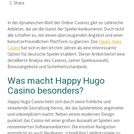
Share
In der dynamischen Welt der Online-Casinos gibt es zahlreiche
Anbieter, die um die Gunst der Spieler konkurrieren. Doch nicht
alle schaffen es, mit einem überzeugenden Angebot und einer
benutzerfreundlichen Plattform zu glänzen. Das
Happy Hugo
Casino
hat sich in den letzten Jahren als eine interessante
Option für deutsche Spieler etabliert. Dieser Artikel bietet eine
detaillierte Analyse des Casinos, seiner Spieleauswahl,
Bonusangebote und Sicherheitsstandards.
Was macht Happy Hugo
Casino besonders?
Happy Hugo Casino hebt sich durch seine fröhliche und
einladende Gestaltung hervor, die das Spielerlebnis angenehm
und unkompliziert macht. Neben einem modernen Design
punktet das Casino mit einer großen Auswahl an Spielen von
renommierten Softwareanbietern. Die intuitive Navigation
ermöglicht es auch Neulingen, schnell ihre Lieblingsspiele zu