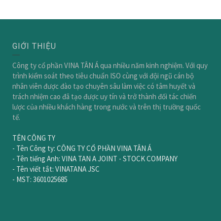
GIỚI THIỆU
Công ty cổ phần VINA TÂN Á qua nhiều năm kinh nghiệm. Với quy
trình kiểm soát theo tiêu chuẩn ISO cùng với đội ngũ cán bộ
nhân viên được đào tạo chuyên sâu làm việc có tâm huyết và
trách nhiệm cao đã tạo được uy tín và trở thành đối tác chiến
lược của nhiều khách hàng trong nước và trên thị trường quốc
tế.
TÊN CÔNG TY
- Tên Công ty: CÔNG TY CỔ PHẦN VINA TÂN Á
- Tên tiếng Anh: VINA TAN A JOINT - STOCK COMPANY
- Tên viết tắt: VINATANA JSC
- MST: 3601025685