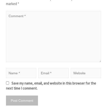
marked
*
Save my name, email, and website in this browser for the
next time I comment.