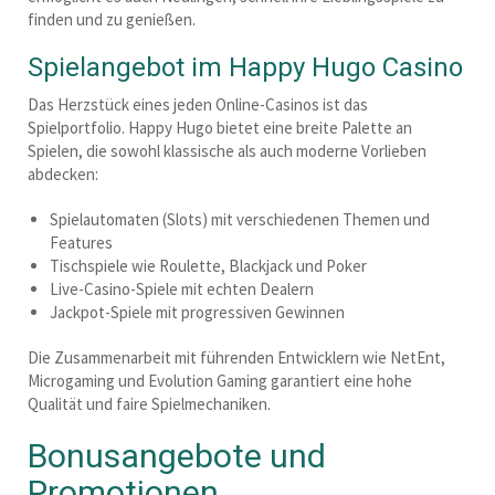
finden und zu genießen.
Spielangebot im Happy Hugo Casino
Das Herzstück eines jeden Online-Casinos ist das
Spielportfolio. Happy Hugo bietet eine breite Palette an
Spielen, die sowohl klassische als auch moderne Vorlieben
abdecken:
Spielautomaten (Slots) mit verschiedenen Themen und
Features
Tischspiele wie Roulette, Blackjack und Poker
Live-Casino-Spiele mit echten Dealern
Jackpot-Spiele mit progressiven Gewinnen
Die Zusammenarbeit mit führenden Entwicklern wie NetEnt,
Microgaming und Evolution Gaming garantiert eine hohe
Qualität und faire Spielmechaniken.
Bonusangebote und
Promotionen