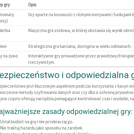
p gry
Opis
utomaty
Gry oparte na losowości z różnymi motywami i funkcjami
loty)
letka
Klasyczna gra stołowa, w której obstawia się wynik obrot
oker
Strategiczna gra karciana, dostępna w wielu odmianach.
y na żywo
Interaktywne gry prowadzone przez prawdziwych krupie
rzeczywistym.
ezpieczeństwo i odpowiedzialna 
pieczeństwo jest kluczowym aspektem podczas korzystania z kasyn onli
woczesne metody szyfrowania danych oraz czy dba o ochronę prywatnoś
yna często oferują narzędzia pomagające kontrolować czas i wydatki, ta
ajważniejsze zasady odpowiedzialnej gry:
Ustal budżet na grę i nie przekraczaj go.
Nie traktuj hazardu jako sposobu na zarobek.