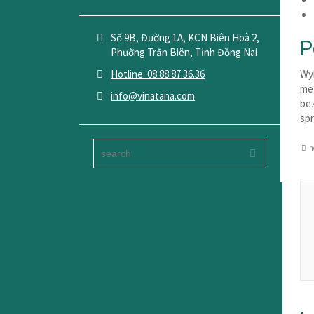
Số 9B, Đường 1A, KCN Biên Hoà 2,
P
Phường Trấn Biên, Tỉnh Đồng Nai
Wyb
Hotline: 08.88.87.36.36
met
info@vinatana.com
bez
sp
n