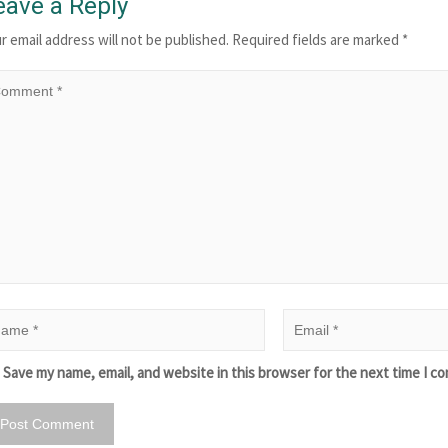
eave a Reply
r email address will not be published.
Required fields are marked
*
Save my name, email, and website in this browser for the next time I c