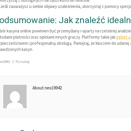
Korzystaj z dostępnych narzędzi kontroli i limitów.
Jeśli zauważysz u siebie objawy uzależnienia, skorzystaj z pomocy specja
odsumowanie: Jak znaleźć idealn
ór kasyna online powinien być przemyślany i oparty na rzetelnej analizie 
odami płatności oraz opiniami innych graczy. Platformy takie jak
ggbet c
pieczeństwem i profesjonalną obsługą. Pamiętaj, że kluczem do udanej z
rawdzonych kasyn.
eo19942
Thị trường
About neo19942