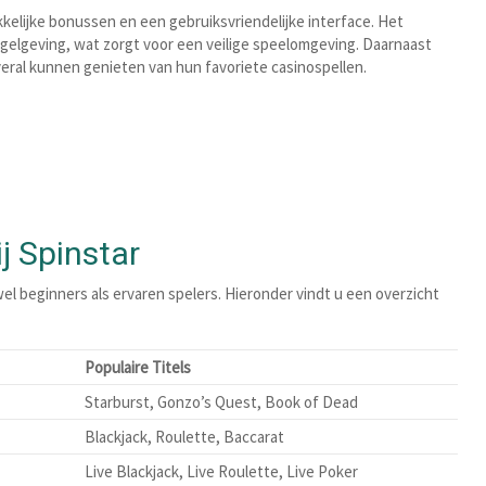
kkelijke bonussen en een gebruiksvriendelijke interface. Het
egelgeving, wat zorgt voor een veilige speelomgeving. Daarnaast
overal kunnen genieten van hun favoriete casinospellen.
j Spinstar
el beginners als ervaren spelers. Hieronder vindt u een overzicht
Populaire Titels
Starburst, Gonzo’s Quest, Book of Dead
Blackjack, Roulette, Baccarat
Live Blackjack, Live Roulette, Live Poker