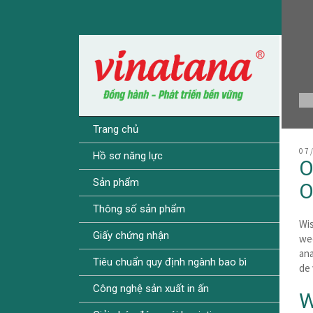
Trang chủ
07
Hồ sơ năng lực
O
Sản phẩm
O
Thông số sản phẩm
Wis
Giấy chứng nhận
wee
ana
Tiêu chuẩn quy định ngành bao bì
de 
Công nghệ sản xuất in ấn
W