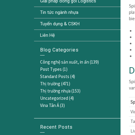
Giải pháp đóng gói Logistics
Spi
pla
Tin tức ngành nhựa
bie
Tuyển dụng & CSKH
Liên Hệ
Blog Categories
Công nghệ sản xuất, in ấn
(139)
D
Post Types
(1)
Standard Posts
(4)
Spi
Thị trường
(471)
van
Thị trường nhựa
(153)
Uncategorized
(4)
Sp
Vina Tân Á
(3)
Vi
Ta
Recent Posts
Li