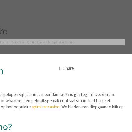
ức
elen en Risico’s van Online Gokken bij Spinstar Casino
Share
n
e afgelopen vijf jaar met meer dan 150% is gestegen? Deze trend
rouwbaarheid en gebruiksgemak centraal staan. In dit artikel
 op het populaire
spinstar casino
. We bieden een diepgaande blik op
no?