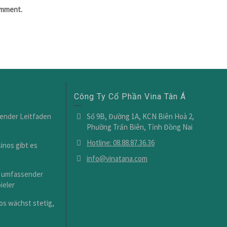
omment.
Công Ty Cổ Phần Vina Tân Á
sender Leitfaden
Số 9B, Đường 1A, KCN Biên Hoà 2,
Phường Trấn Biên, Tỉnh Đồng Nai
Hotline: 08.88.87.36.36
inos gibt es
info@vinatana.com
in umfassender
ieler
os wächst stetig,