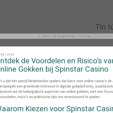
Tin t
Home
Tin tức ngành nhựa
Thị trường
Ontdek de Voord
/06/2026
ntdek de Voordelen en Risico’s va
nline Gokken bij Spinstar Casino
t u dat het aantal Nederlandse spelers dat kiest voor online casino’s d
rspiegelt een groeiende interesse in digitale gokplatforms, waarbij bet
lyseren we de belangrijkste aspecten van online gokken, met een focus
voordelen, risico’s en praktische tips om verantwoord te spelen.
aarom Kiezen voor Spinstar Casi