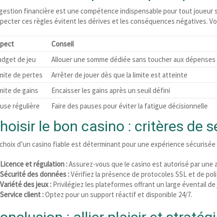
gestion financière est une compétence indispensable pour tout joueur sér
pecter ces règles évitent les dérives et les conséquences négatives. Voi
pect
Conseil
dget de jeu
Allouer une somme dédiée sans toucher aux dépenses 
mite de pertes
Arrêter de jouer dès que la limite est atteinte
mite de gains
Encaisser les gains après un seuil défini
use régulière
Faire des pauses pour éviter la fatigue décisionnelle
hoisir le bon casino : critères de 
choix d’un casino fiable est déterminant pour une expérience sécurisée e
Licence et régulation :
Assurez-vous que le casino est autorisé par une 
Sécurité des données :
Vérifiez la présence de protocoles SSL et de poli
Variété des jeux :
Privilégiez les plateformes offrant un large éventail de 
Service client :
Optez pour un support réactif et disponible 24/7.