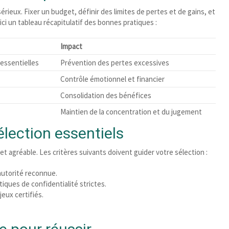
ieux. Fixer un budget, définir des limites de pertes et de gains, et
ci un tableau récapitulatif des bonnes pratiques :
Impact
essentielles
Prévention des pertes excessives
Contrôle émotionnel et financier
Consolidation des bénéfices
Maintien de la concentration et du jugement
sélection essentiels
t agréable. Les critères suivants doivent guider votre sélection :
autorité reconnue.
tiques de confidentialité strictes.
jeux certifiés.