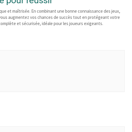
ie pour réussir
ludique et maîtrisée. En combinant une bonne connaissance des jeux,
e, vous augmentez vos chances de succès tout en protégeant votre
complète et sécurisée, idéale pour les joueurs exigeants.