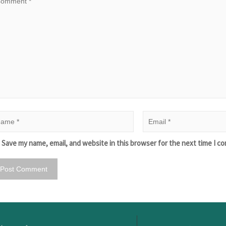
Save my name, email, and website in this browser for the next time I c