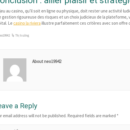
onclusion : allier plaisir et stratég
jeu au casino, qu’il soit en ligne ou physique, doit rester une activité 
 gestion rigoureuse des risques et un choix judicieux de la plateform
ital. Le
casino la riviera
illustre parfaitement ces critères avec son offre 
eo19942
Thị trường
About neo19942
eave a Reply
r email address will not be published.
Required fields are marked
*