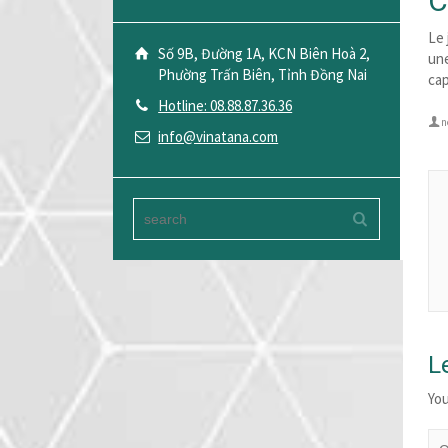
C
Le 
Số 9B, Đường 1A, KCN Biên Hoà 2,
une
Phường Trấn Biên, Tỉnh Đồng Nai
cap
Hotline: 08.88.87.36.36
n
info@vinatana.com
L
You