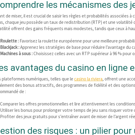
omprendre les mécanismes des je
nt de miser, il est crucial de saisir les règles et probabilités associées à
s, chaque jeu possède un taux de redistribution (RTP) et une volatilité q
atilité offrent des gains fréquents mais modestes, tandis que ceux à hau
Roulette :
Favorisez la roulette européenne pour une meilleure probabili
Blackjack :
Apprenez les stratégies de base pour réduire l’avantage du c
Machines à sous :
Choisissez celles avec un RTP supérieur à 96 % pour o
es avantages du casino en ligne 
 plateformes numériques, telles que le
casino la riviera
, offrent une acc
lement des bonus attractifs, des programmes de fidélité et des options d
commandé de :
Comparer les offres promotionnelles et lire attentivement les conditions
Utiliser les bonus pour prolonger votre temps de jeu sans risquer votre c
Profiter des jeux gratuits pour s’entraîner avant de miser de l’argent rée
estion des risques : un pilier pou