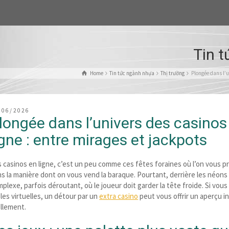
Tin t
Home
Tin tức ngành nhựa
Thị trường
Plongée dans l’u
/06/2026
longée dans l’univers des casinos
igne : entre mirages et jackpots
 casinos en ligne, c’est un peu comme ces fêtes foraines où l’on vous p
s la manière dont on vous vend la baraque. Pourtant, derrière les néons 
plexe, parfois déroutant, où le joueur doit garder la tête froide. Si vou
les virtuelles, un détour par un
extra casino
peut vous offrir un aperçu i
llement.