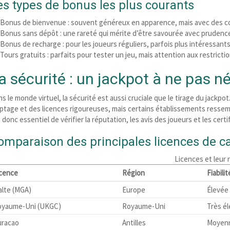
es types de bonus les plus courants
Bonus de bienvenue : souvent généreux en apparence, mais avec des con
Bonus sans dépôt : une rareté qui mérite d’être savourée avec prudenc
Bonus de recharge : pour les joueurs réguliers, parfois plus intéressants
Tours gratuits : parfaits pour tester un jeu, mais attention aux restrictio
a sécurité : un jackpot à ne pas né
s le monde virtuel, la sécurité est aussi cruciale que le tirage du jackp
ptage et des licences rigoureuses, mais certains établissements ressemb
 donc essentiel de vérifier la réputation, les avis des joueurs et les cer
omparaison des principales licences de ca
Licences et leur 
icence
Région
Fiabilit
lte (MGA)
Europe
Élevée
oyaume-Uni (UKGC)
Royaume-Uni
Très é
uracao
Antilles
Moyen