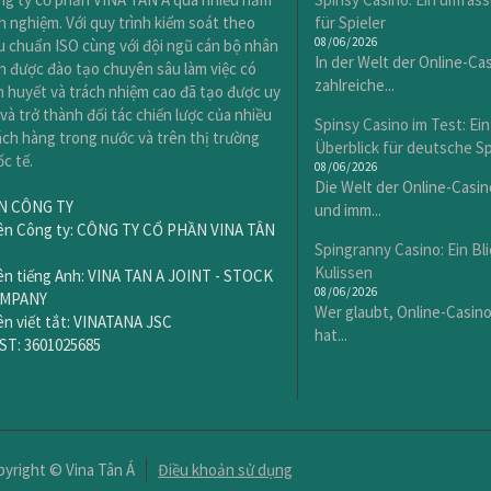
h nghiệm. Với quy trình kiểm soát theo
für Spieler
08/06/2026
u chuẩn ISO cùng với đội ngũ cán bộ nhân
In der Welt der Online-Cas
n được đào tạo chuyên sâu làm việc có
zahlreiche...
 huyết và trách nhiệm cao đã tạo được uy
 và trở thành đối tác chiến lược của nhiều
Spinsy Casino im Test: E
ch hàng trong nước và trên thị trường
Überblick für deutsche Sp
c tế.
08/06/2026
Die Welt der Online-Casin
N CÔNG TY
und imm...
Tên Công ty: CÔNG TY CỔ PHẦN VINA TÂN
Spingranny Casino: Ein Bli
Kulissen
ên tiếng Anh: VINA TAN A JOINT - STOCK
08/06/2026
MPANY
Wer glaubt, Online-Casinos
ên viết tắt: VINATANA JSC
hat...
ST: 3601025685
yright © Vina Tân Á
Điều khoản sử dụng