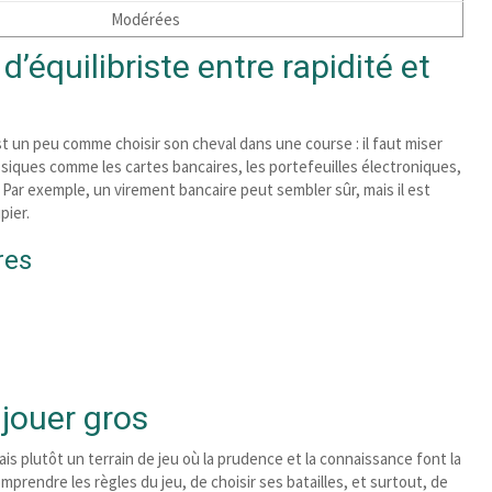
Modérées
’équilibriste entre rapidité et
t un peu comme choisir son cheval dans une course : il faut miser
classiques comme les cartes bancaires, les portefeuilles électroniques,
Par exemple, un virement bancaire peut sembler sûr, mais il est
pier.
res
 jouer gros
ais plutôt un terrain de jeu où la prudence et la connaissance font la
omprendre les règles du jeu, de choisir ses batailles, et surtout, de