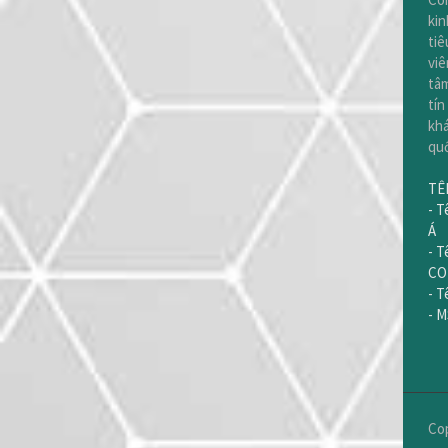
kin
tiê
viê
tâm
tín
khá
quố
TÊ
- 
Á
- T
CO
- T
- M
Cop