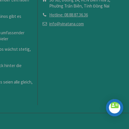
Phường Trấn Biên, Tỉnh Đồng Nai
Hotline: 08.88.87.36.36
inos gibt es
info@vinatana.com
in umfassender
ieler
os wächst stetig,
ck hinter die
 seien alle gleich,