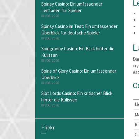
L
Spinsy Casino: Ein umfassender
Leitfaden für Spieler
08/06/2026
Spinsy Casino im Test: Ein umfassender
Überblick für deutsche Spieler
08/06/2026
L
Spingranny Casino: Ein Blick hinter die
Kulissen
Dan
08/06/2026
cry
Spins of Glory Casino: Ein umfassender
est
Überblick
08/06/2026
C
Slot Lords Casino: Ein kritischer Blick
hinter die Kulissen
L
08/06/2026
Ma
R
Flickr
C