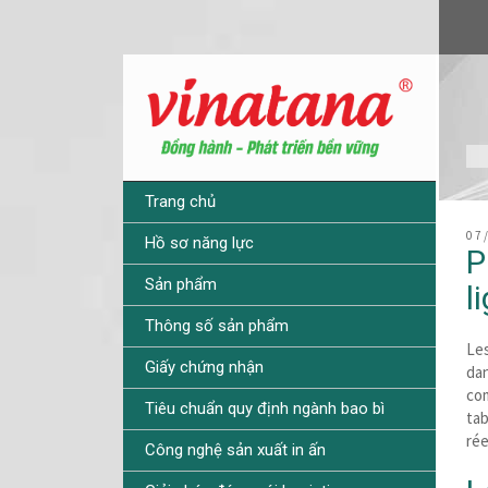
Trang chủ
07
Hồ sơ năng lực
P
Sản phẩm
l
Thông số sản phẩm
Les
Giấy chứng nhận
dan
com
Tiêu chuẩn quy định ngành bao bì
tab
rée
Công nghệ sản xuất in ấn