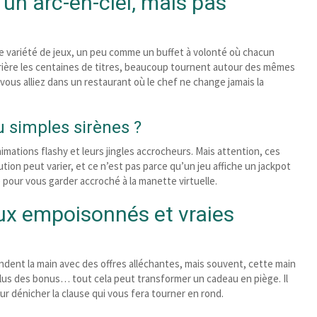
’un arc-en-ciel, mais pas
ande variété de jeux, un peu comme un buffet à volonté où chacun
errière les centaines de titres, beaucoup tournent autour des mêmes
us alliez dans un restaurant où le chef ne change jamais la
u simples sirènes ?
imations flashy et leurs jingles accrocheurs. Mais attention, ces
tion peut varier, et ce n’est pas parce qu’un jeu affiche un jackpot
re pour vous garder accroché à la manette virtuelle.
ux empoisonnés et vraies
tendent la main avec des offres alléchantes, mais souvent, cette main
xclus des bonus… tout cela peut transformer un cadeau en piège. Il
ur dénicher la clause qui vous fera tourner en rond.