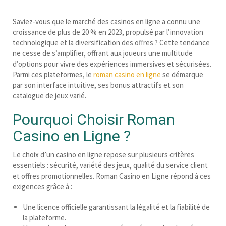
Saviez-vous que le marché des casinos en ligne a connu une
croissance de plus de 20 % en 2023, propulsé par l’innovation
technologique et la diversification des offres ? Cette tendance
ne cesse de s’amplifier, offrant aux joueurs une multitude
d’options pour vivre des expériences immersives et sécurisées.
Parmi ces plateformes, le
roman casino en ligne
se démarque
par son interface intuitive, ses bonus attractifs et son
catalogue de jeux varié.
Pourquoi Choisir Roman
Casino en Ligne ?
Le choix d’un casino en ligne repose sur plusieurs critères
essentiels : sécurité, variété des jeux, qualité du service client
et offres promotionnelles. Roman Casino en Ligne répond à ces
exigences grâce à :
Une licence officielle garantissant la légalité et la fiabilité de
la plateforme.