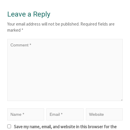
Leave a Reply
Your email address will not be published.
Required fields are
marked
*
Save my name, email, and website in this browser for the