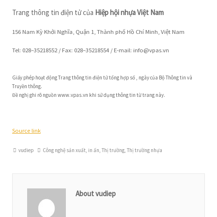
Trang thông tin điện tử của
Hiệp hội nhựa Việt Nam
156 Nam Kỳ Khởi Nghĩa, Quận 1, Thành phố Hồ Chí Minh, Việt Nam
Tel: 028–35218552 / Fax: 028–35218554 / E-mail: info@vpas.vn
Giấy phép hoạt động Trang thông tin điện tử tổng hợp số , ngày của Bộ Thông tin và
Truyền thông.
Đề nghị ghi rõ nguồn www.vpas.vn khi sử dụng thông tin từ trang này.
Source link
vudiep
Công nghệ sản xuất, in ấn
,
Thị trường
,
Thị trường nhựa
About vudiep