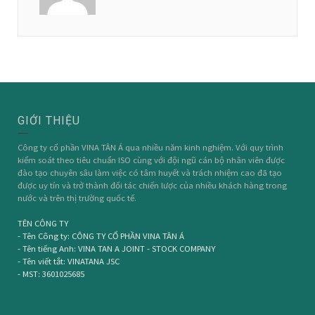
GIỚI THIỆU
Công ty cổ phần VINA TÂN Á qua nhiều năm kinh nghiệm. Với quy trình
kiểm soát theo tiêu chuẩn ISO cùng với đội ngũ cán bộ nhân viên được
đào tạo chuyên sâu làm việc có tâm huyết và trách nhiệm cao đã tạo
được uy tín và trở thành đối tác chiến lược của nhiều khách hàng trong
nước và trên thị trường quốc tế.
TÊN CÔNG TY
- Tên Công ty: CÔNG TY CỔ PHẦN VINA TÂN Á
- Tên tiếng Anh: VINA TAN A JOINT - STOCK COMPANY
- Tên viết tắt: VINATANA JSC
- MST: 3601025685