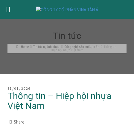
Tin tức
Home
Tin tức ngành nhựa
Công nghệ sản xuất, in ấn
Thông tin -
Hiệp hội nhựa Việt Nam
31/01/2026
Thông tin – Hiệp hội nhựa
Việt Nam
Share