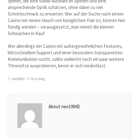
Spieler, die eine solide Auswahl an Spielen und eine
ansprechende Optik schätzen, ohne dabei zu viel
Schnickschnack zu erwarten. Wer auf der Suche nach einem
Casino mit einem Hauch von königlichem Flair ist, könnte hier
fündig werden – vorausgesetzt, man nimmt die kleinen
Schwächen in Kauf.
Wer allerdings ein Casino mit außergewöhnlichen Features,
blitzschnellem Support und einer besonders transparenten
Kommunikation sucht, sollte vielleicht noch ein paar weitere
Thronsitze ausprobieren, bevor er sich niederlässt.
neo19942
Thị trường
About neo19942