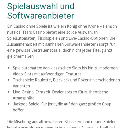
Spielauswahl und
Softwareanbieter
Ein Casino ohne Spiele ist wie ein König ohne Krone – ziemlich
nutzlos. Tsars Casino bietet eine solide Auswahl an
Spielautomaten, Tischspielen und Live-Casino-Optionen. Die
Zusammenarbeit mit namhaften Softwareanbietern sorgt für
eine gewisse Vertrauensbasis, doch nicht jeder Titel glänzt
gleichermaßen.
Spielautomaten: Von klassischen Slots bis hin zu modernen
Video-Slots mit aufwendigen Features
Tischspiele: Roulette, Blackjack und Poker in verschiedenen
Varianten
Live-Casino: Echtzeit-Dealer sorgen für authentische
Atmosphäre
Jackpot-Spiele: Für jene, die auf den ganz großen Coup
hoffen
Die Mischung aus altbewährten Klassikern und neuen Spielen
könnte man als ausgewogen bezeichnen. Allerdings fühlt sich