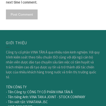
next time I comment.
GIỚI THIỆU
Công ty cổ phần VINA TÂN Á qua nhiều năm kinh nghiệm. Với quy
trình kiểm soát theo tiêu chuẩn ISO cùng với đội ngũ cán bộ
nhân viên được đào tạo chuyên sâu làm việc có tâm huyết và
trách nhiệm cao đã tạo được uy tín và trở thành đối tác chiến
lược của nhiều khách hàng trong nước và trên thị trường quốc
tế.
TÊN CÔNG TY
- Tên Công ty: CÔNG TY CỔ PHẦN VINA TÂN Á
- Tên tiếng Anh: VINA TAN A JOINT - STOCK COMPANY
- Tên viết tắt: VINATANA JSC