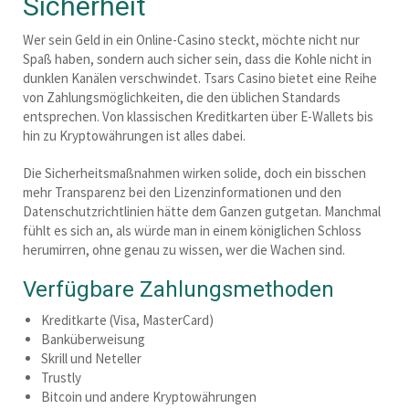
Sicherheit
Wer sein Geld in ein Online-Casino steckt, möchte nicht nur
Spaß haben, sondern auch sicher sein, dass die Kohle nicht in
dunklen Kanälen verschwindet. Tsars Casino bietet eine Reihe
von Zahlungsmöglichkeiten, die den üblichen Standards
entsprechen. Von klassischen Kreditkarten über E-Wallets bis
hin zu Kryptowährungen ist alles dabei.
Die Sicherheitsmaßnahmen wirken solide, doch ein bisschen
mehr Transparenz bei den Lizenzinformationen und den
Datenschutzrichtlinien hätte dem Ganzen gutgetan. Manchmal
fühlt es sich an, als würde man in einem königlichen Schloss
herumirren, ohne genau zu wissen, wer die Wachen sind.
Verfügbare Zahlungsmethoden
Kreditkarte (Visa, MasterCard)
Banküberweisung
Skrill und Neteller
Trustly
Bitcoin und andere Kryptowährungen