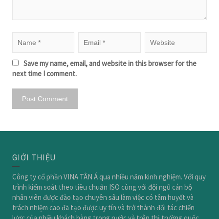
Save my name, email, and website in this browser for the
next time I comment.
GIỚI THIỆU
Công ty cổ phần VINA TÂN Á qua nhiều năm kinh nghiệm. Với quy
trình kiểm soát theo tiêu chuẩn ISO cùng với đội ngũ cán bộ
nhân viên được đào tạo chuyên sâu làm việc có tâm huyết và
trách nhiệm cao đã tạo được uy tín và trở thành đối tác chiến
lược của nhiều khách hàng trong nước và trên thị trường quốc